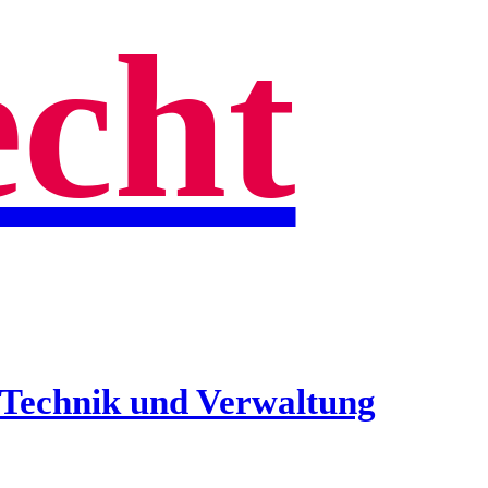
echt
n Technik und Verwaltung