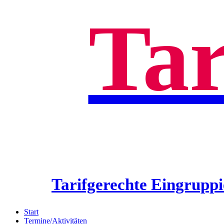
Tar
Tarifgerechte Eingruppi
Start
Termine/Aktivitäten