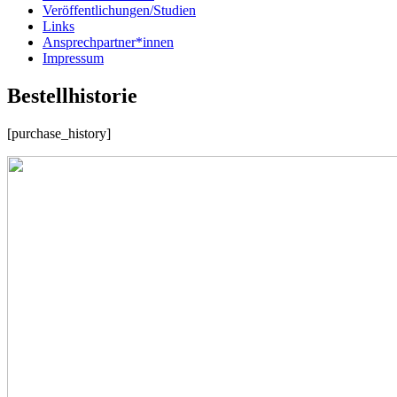
Veröffentlichungen/Studien
Links
Ansprechpartner*innen
Impressum
Bestellhistorie
[purchase_history]